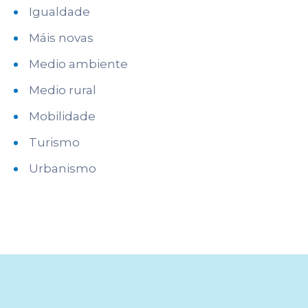
Igualdade
Máis novas
Medio ambiente
Medio rural
Mobilidade
Turismo
Urbanismo