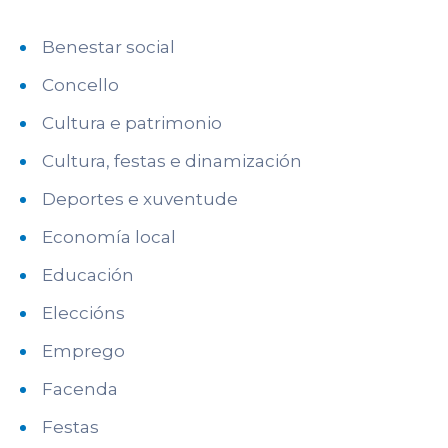
Benestar social
Concello
Cultura e patrimonio
Cultura, festas e dinamización
Deportes e xuventude
Economía local
Educación
Eleccións
Emprego
Facenda
Festas