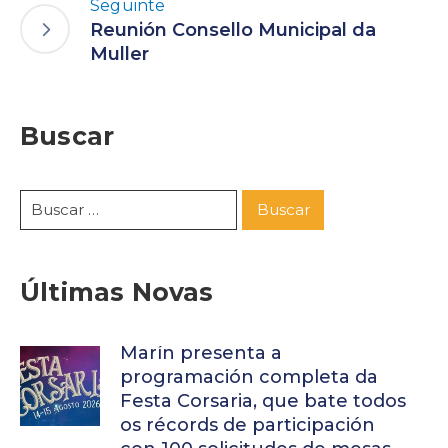
Seguinte
Reunión Consello Municipal da
Muller
Buscar
Últimas Novas
Marín presenta a
programación completa da
Festa Corsaria, que bate todos
os récords de participación