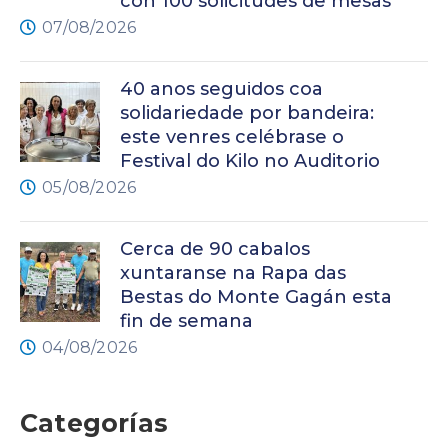
con 100 solicitudes de mesas
07/08/2026
40 anos seguidos coa
solidariedade por bandeira:
este venres celébrase o
Festival do Kilo no Auditorio
05/08/2026
Cerca de 90 cabalos
xuntaranse na Rapa das
Bestas do Monte Gagán esta
fin de semana
04/08/2026
Categorías