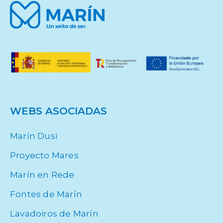
WEBS ASOCIADAS
Marín Dusi
Proyecto Mares
Marín en Rede
Fontes de Marín
Lavadoiros de Marín