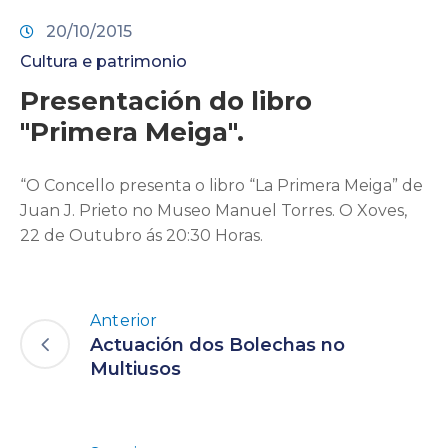
20/10/2015
Cultura e patrimonio
Presentación do libro
"Primera Meiga".
“O Concello presenta o libro “La Primera Meiga” de
Juan J. Prieto no Museo Manuel Torres. O Xoves,
22 de Outubro ás 20:30 Horas.
Anterior
Actuación dos Bolechas no
Multiusos